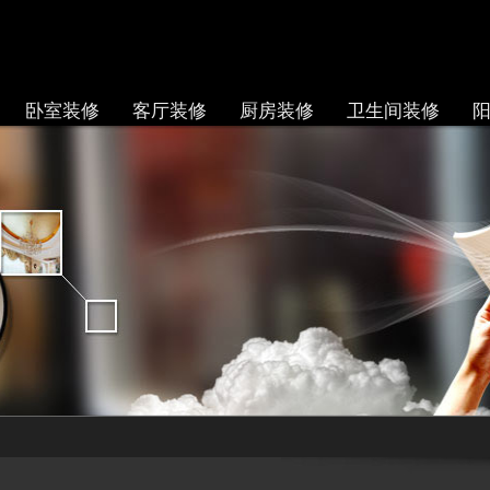
卧室装修
客厅装修
厨房装修
卫生间装修