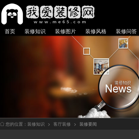
首页
装修知识
装修图片
装修风格
装修问答
装修知识
>
客厅装修
>
装修要闻
您的位置：