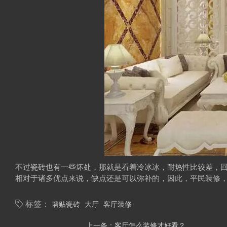
不过瓷砖也有一些坏处，那就是看着冷冰冰，耐热性比较差，
相对于诸多优点来说，缺点还是可以弥补的，因此，平民装修
墙贴瓷砖
大厅
客厅装修
标签：
上一条：
客厅怎么装修才好看？