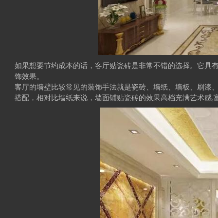
如果想要节约成本的话，客厅贴瓷砖是非常不错的选择。它具
饰效果。
客厅的墙壁比较常见的装饰手法就是瓷砖、墙纸、墙板、刷漆
搭配，相对比墙纸来说，墙面铺贴瓷砖的效果高档充满艺术感,