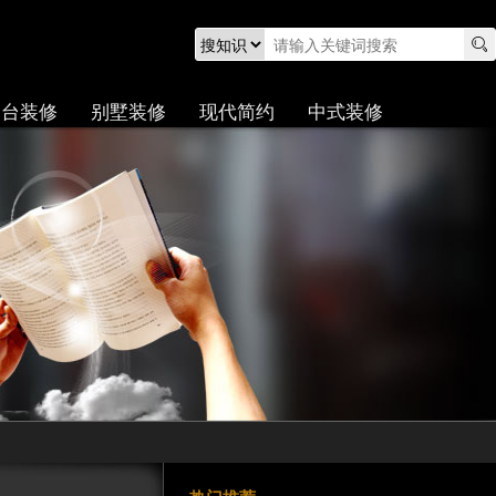
阳台装修
别墅装修
现代简约
中式装修