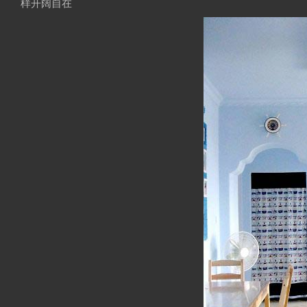
样开阔自在