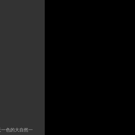
天一色的大自然一