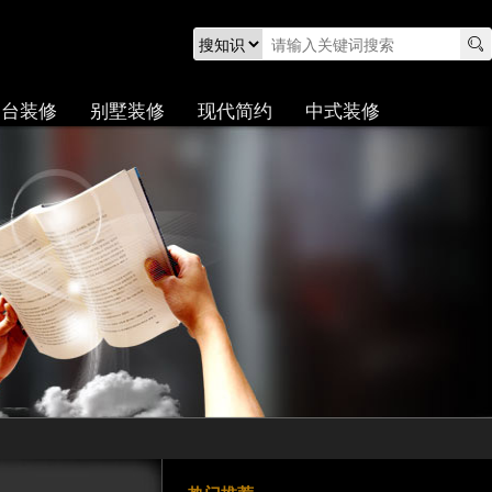
阳台装修
别墅装修
现代简约
中式装修