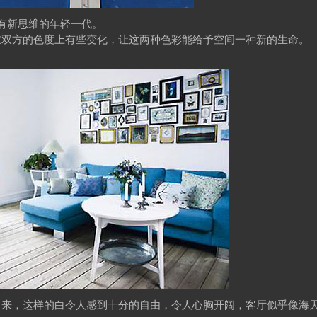
有新思维的年轻一代。
在双方的色度上有些变化，让这两种色彩能给予空间一种新的生命。
出来，这样的白令人感到十分的自由，令人心胸开阔，客厅似乎像海