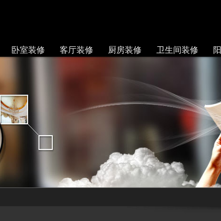
卧室装修
客厅装修
厨房装修
卫生间装修