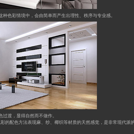
这种色彩情境中，会由简单而产生出理性、秩序与专业感。
色过渡，显得自然而不做作。
色彩的配色方法表现麻、纱、椰织等材质的天然感觉，是非常现代派