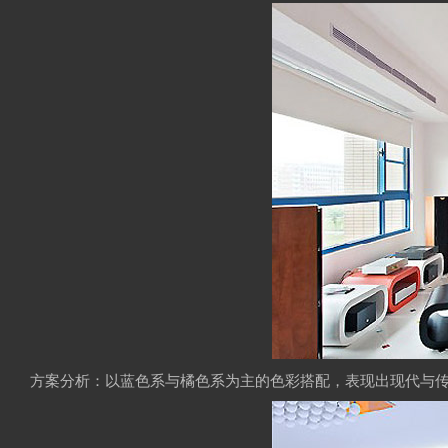
方案分析：以蓝色系与橘色系为主的色彩搭配，表现出现代与