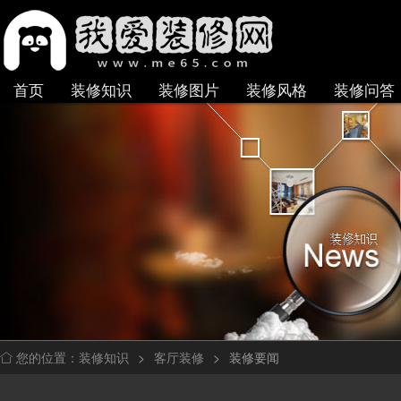
首页
装修知识
装修图片
装修风格
装修问答
装修知识
>
客厅装修
>
装修要闻
您的位置：