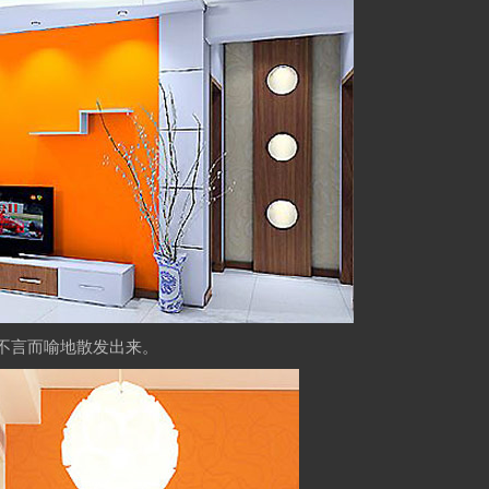
不言而喻地散发出来。