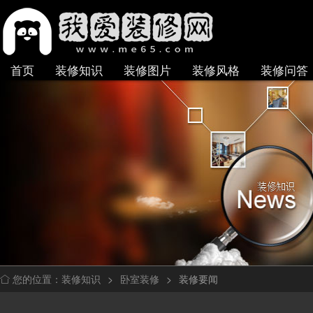
首页
装修知识
装修图片
装修风格
装修问答
装修知识
>
卧室装修
>
装修要闻
您的位置：