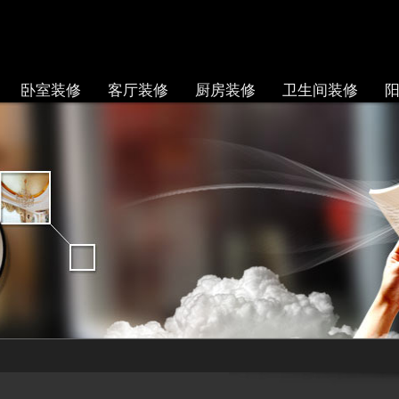
卧室装修
客厅装修
厨房装修
卫生间装修