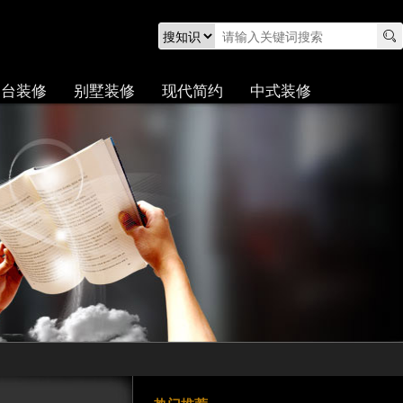
阳台装修
别墅装修
现代简约
中式装修