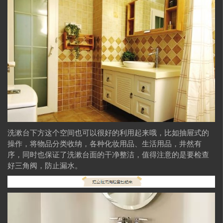
洗漱台下方这个空间也可以很好的利用起来哦，比如抽屉式的
操作，将物品分类收纳，各种化妆用品、生活用品，井然有
序，同时也保证了洗漱台面的干净整洁，值得注意的是要检查
好三角阀，防止漏水。