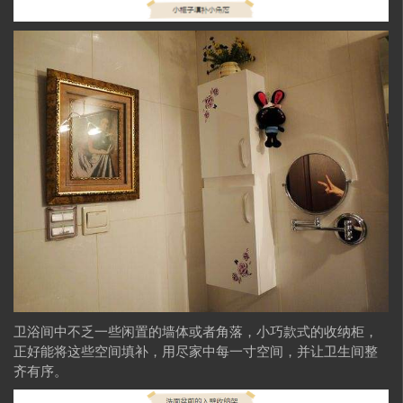
卫浴间中不乏一些闲置的墙体或者角落，小巧款式的收纳柜，
正好能将这些空间填补，用尽家中每一寸空间，并让卫生间整
齐有序。