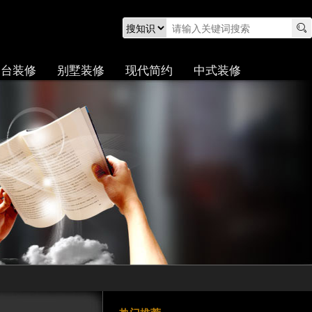
阳台装修
别墅装修
现代简约
中式装修