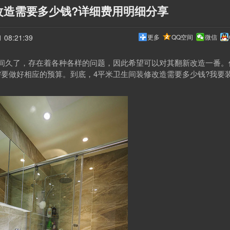
改造需要多少钱?详细费用明细分享
08:21:39
更多
QQ空间
微信
久了，存在着各种各样的问题，因此希望可以对其翻新改造一番。
要做好相应的预算。到底，4平米卫生间装修改造需要多少钱?我要