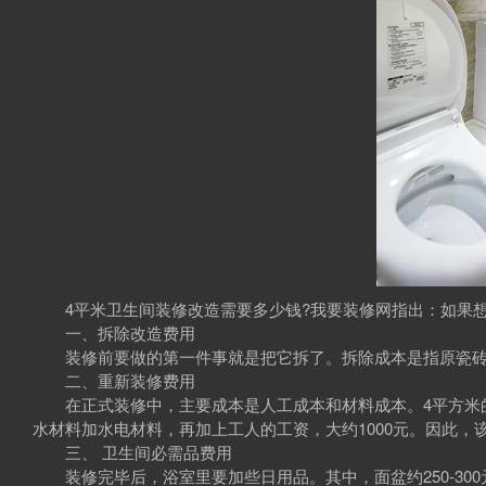
4平米卫生间装修改造需要多少钱?我要装修网指出：如果想
一、拆除改造费用
装修前要做的第一件事就是把它拆了。拆除成本是指原瓷砖、地
二、重新装修费用
在正式装修中，主要成本是人工成本和材料成本。4平方米的卫生
水材料加水电材料，再加上工人的工资，大约1000元。因此，该项目
三、 卫生间必需品费用
装修完毕后，浴室里要加些日用品。其中，面盆约250-300元