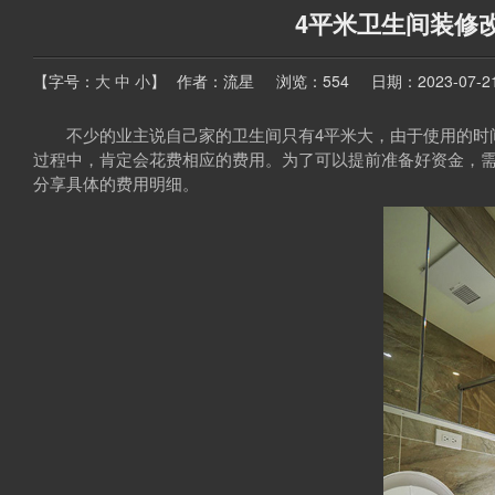
4平米卫生间装修
【字号：
大
中
小
】
作者：流星
浏览：554
日期：2023-07-21 
不少的业主说自己家的卫生间只有4平米大，由于使用的时间
过程中，肯定会花费相应的费用。为了可以提前准备好资金，需
分享具体的费用明细。