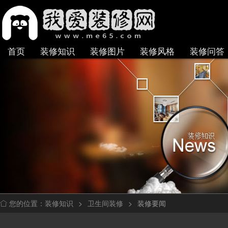
首页
装修知识
装修图片
装修风格
装修问答
装修知识
>
卫生间装修
>
装修要闻
您的位置：