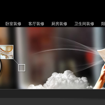
卧室装修
客厅装修
厨房装修
卫生间装修