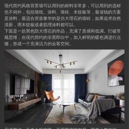
现代简约风格背景墙可以用到的材料非常多，可以用到的选材
也不例外，包括墙纸、涂料、墙砖、木纹板等，最省钱的方案
是涂料，最适合营造奢华的是仿大理石的墙砖，如果追求自然
清新，用木纹板或者肌理涂料都可以。
下面是一款黑色防大理石的作品，充满了质感和低调。打破常
规思维，在现代简约的非黑即白中，加入鲜明的暖色调进行点
缀，形成一个充满活力的会客空间。