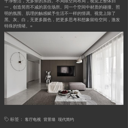
干净整洁，无多余的东西。不局限空间布局，视觉上整体归
一，创造简而不减的居住场所。同一个空间中材质的碰撞、照
明的氛围、肌理的触感赋予生活不一样的情调。视觉上除了
黑、灰、白，无更多颜色，把更多思考和想象留给空间，激发
特殊的情绪。=
客厅电视
背景墙
现代简约
标签：