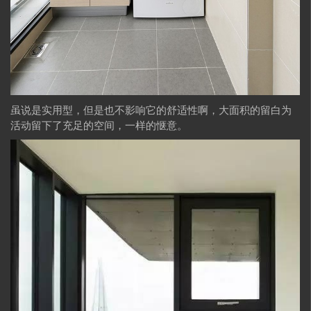
虽说是实用型，但是也不影响它的舒适性啊，大面积的留白为
活动留下了充足的空间，一样的惬意。