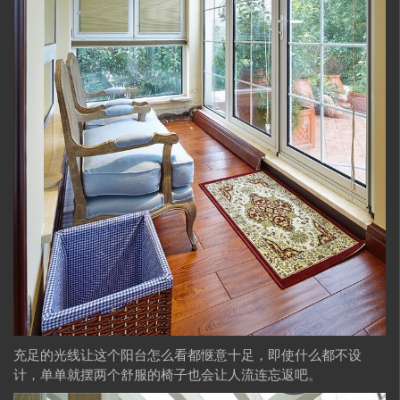
充足的光线让这个阳台怎么看都惬意十足，即使什么都不设
计，单单就摆两个舒服的椅子也会让人流连忘返吧。