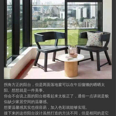
拐角方正的阳台，但是两面落地窗可以在午后慵懒的晒晒太
阳。想想就是一件美事。
你会不会说上面的阳台都看起来太板正了，通俗一点讲就是貌
似缺少家居空间的温馨感。
想要温馨感其实也很容易，加入色彩就能够实现。
接下来的这些阳台设计虽然打造的方法不同，但是相同的是它