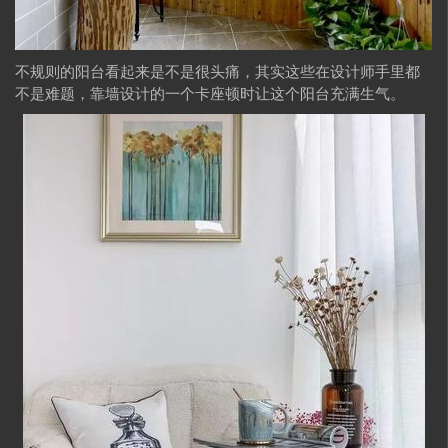
不规则的阳台看起来是不是很头痛，其实这些在设计师手里都
不是难题，靠墙设计的一个卡座顿时让这个阳台充满生气。