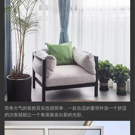
简单大气的装扮其实也很简单，一款合适的窗帘外加一个舒适
的沙发就能让一个角落换发出新的光彩。