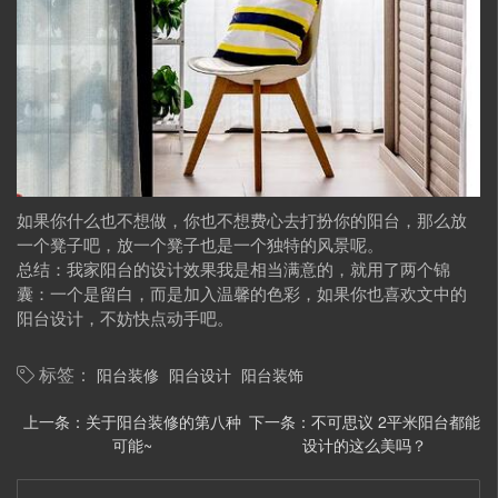
如果你什么也不想做，你也不想费心去打扮你的阳台，那么放
一个凳子吧，放一个凳子也是一个独特的风景呢。
总结：我家阳台的设计效果我是相当满意的，就用了两个锦
囊：一个是留白，而是加入温馨的色彩，如果你也喜欢文中的
阳台设计，不妨快点动手吧。
阳台装修
阳台设计
阳台装饰
标签：
上一条：
关于阳台装修的第八种
下一条：
不可思议 2平米阳台都能
可能~
设计的这么美吗？