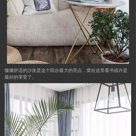
慵懒舒适的沙发是这个阳台最大的亮点，窝在这里看书或许是
最好的享受了。